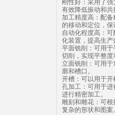
刚性好：采用了强
有效降低振动和共
加工精度高：配备
的移动和定位，保
自动化程度高：可
化装置，提高生产
平面铣削：可用于
切削，实现平整度
立面铣削：可用于
廓和槽口。
开槽：可以用于开
孔加工：可用于进
进行精密加工。
雕刻和雕花：可根
复杂的形状和图