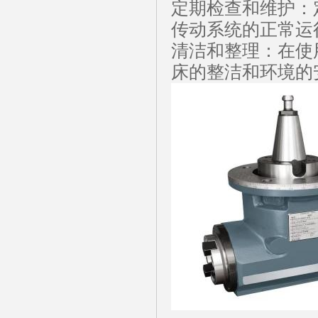
定期检查和维护：
传动系统的正常运
清洁和整理：在使
床的整洁和环境的