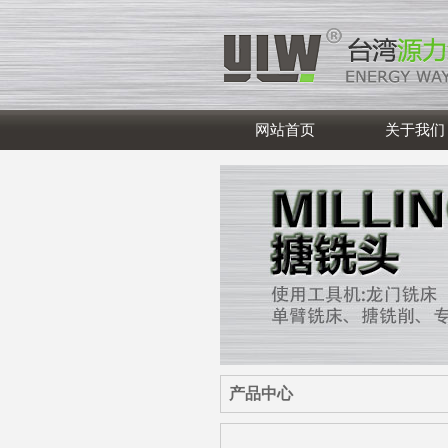
网站首页
关于我们
产品中心