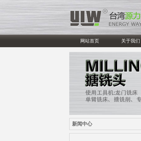
网站首页
关于我们
新闻中心