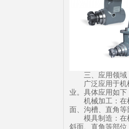
三、应用领域
广泛应用于机械
业。具体应用如下
机械加工：在机
面、沟槽、直角等
模具制造：在模
斜面、直角等部位