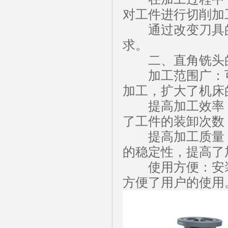
对工件进行切削加
通过改变刀具的
求。
二、直角铣头
加工范围广：可
加工，扩大了机床
提高加工效率：
了工件的装卸次数
提高加工质量：
的稳定性，提高了
使用方便：安装
方便了用户的使用