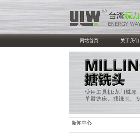
网站首页
关于我们
新闻中心