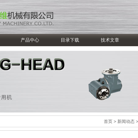
产品中心
目录下载
技术文章
首页
>
新闻动态