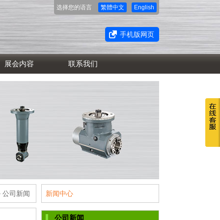
选择您的语言
繁體中文
English
手机版网页
展会内容
联系我们
>
公司新闻
新闻中心
公司新闻
▌